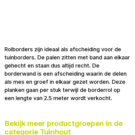
Rolborders zijn ideaal als afscheiding voor de
tuinborders. De palen zitten met band aan elkaar
gehecht en staan dus altijd recht. De
borderwand is een afscheiding waarin de delen
als mes en groef in elkaar gezet worden. Deze
planken gaan per stuk terwijl de borderrol op
een lengte van 2.5 meter wordt verkocht.
Bekijk meer productgroepen in de
categorie Tuinhout