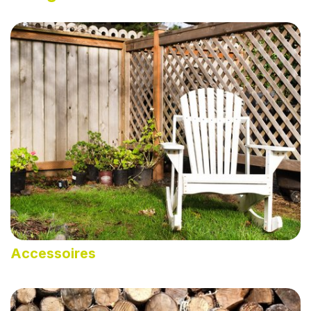
Accessoires