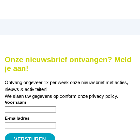
Onze nieuwsbrief ontvangen? Meld
je aan!
Ontvang ongeveer 1x per week onze nieuwsbrief met acties,
nieuws & activiteiten!
We slaan uw gegevens op conform onze
privacy policy
.
Voornaam
E-mailadres