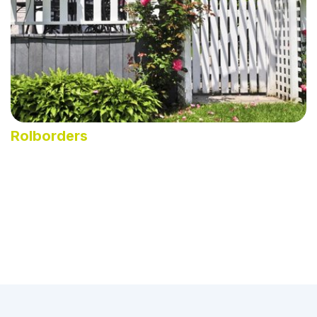
Rolborders