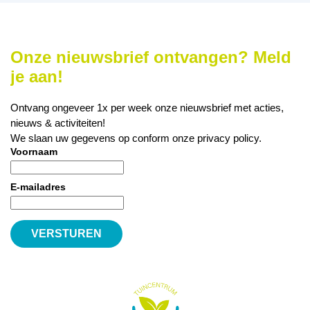
Onze nieuwsbrief ontvangen? Meld
je aan!
Ontvang ongeveer 1x per week onze nieuwsbrief met acties,
nieuws & activiteiten!
We slaan uw gegevens op conform onze
privacy policy
.
Voornaam
E-mailadres