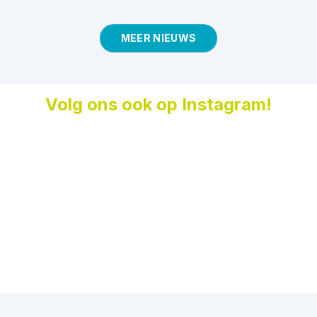
MEER NIEUWS
Volg ons ook op Instagram!