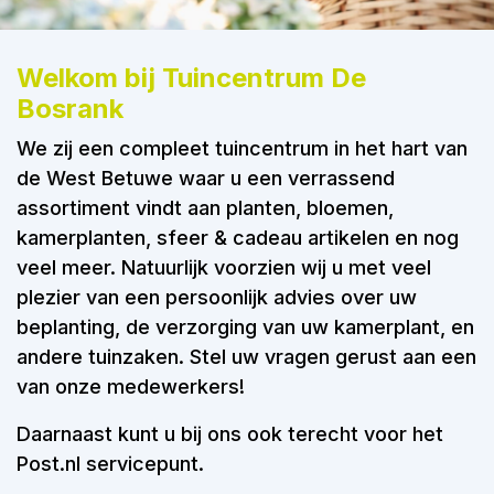
Welkom bij Tuincentrum De
Bosrank
We zij een compleet tuincentrum in het hart van
de West Betuwe waar u een verrassend
assortiment vindt aan planten, bloemen,
kamerplanten, sfeer & cadeau artikelen en nog
veel meer. Natuurlijk voorzien wij u met veel
plezier van een persoonlijk advies over uw
beplanting, de verzorging van uw kamerplant, en
andere tuinzaken. Stel uw vragen gerust aan een
van onze medewerkers!
Daarnaast kunt u bij ons ook terecht voor het
Post.nl servicepunt.