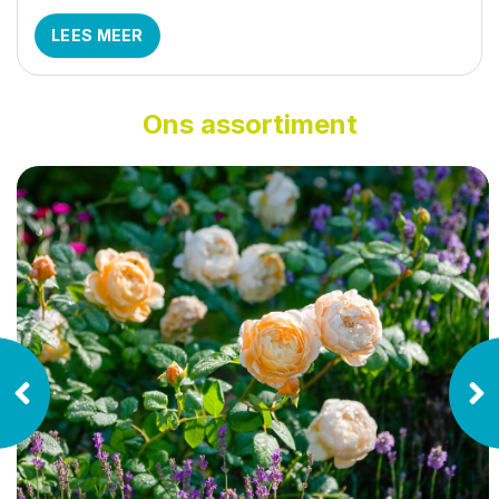
LEES MEER
Ons assortiment