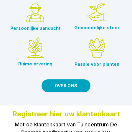
Gemoedelijke sfeer
Persoonlijke aandacht
Ruime ervaring
Passie voor planten
OVER ONS
Registreer hier uw klantenkaart
Met de klantenkaart van Tuincentrum De