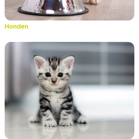
Honden