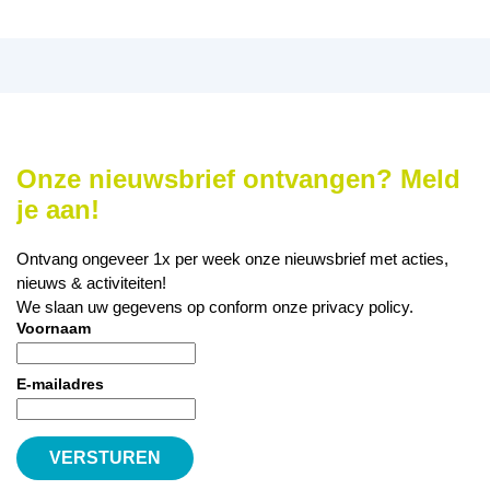
Onze nieuwsbrief ontvangen? Meld
je aan!
Ontvang ongeveer 1x per week onze nieuwsbrief met acties,
nieuws & activiteiten!
We slaan uw gegevens op conform onze
privacy policy
.
Voornaam
E-mailadres