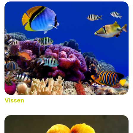
Vissen