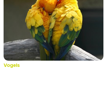
Vogels