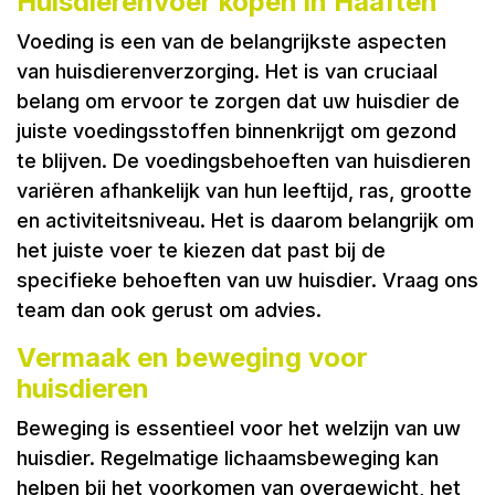
Huisdierenvoer kopen in Haaften
Voeding is een van de belangrijkste aspecten
van huisdierenverzorging. Het is van cruciaal
belang om ervoor te zorgen dat uw huisdier de
juiste voedingsstoffen binnenkrijgt om gezond
te blijven. De voedingsbehoeften van huisdieren
variëren afhankelijk van hun leeftijd, ras, grootte
en activiteitsniveau. Het is daarom belangrijk om
het juiste voer te kiezen dat past bij de
specifieke behoeften van uw huisdier. Vraag ons
team dan ook gerust om advies.
Vermaak en beweging voor
huisdieren
Beweging is essentieel voor het welzijn van uw
huisdier. Regelmatige lichaamsbeweging kan
helpen bij het voorkomen van overgewicht, het