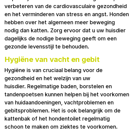
verbeteren van de cardiovasculaire gezondheid
en het verminderen van stress en angst. Honden
hebben over het algemeen meer beweging
nodig dan katten. Zorg ervoor dat u uw huisdier
dagelijks de nodige beweging geeft om een
gezonde levensstijl te behouden.
Hygiëne van vacht en gebit
Hygiëne is van cruciaal belang voor de
gezondheid en het welzijn van uw
huisdier. Regelmatige baden, borstelen en
tandenpoetsen kunnen helpen bij het voorkomen
van huidaandoeningen, vachtproblemen en
gebitsproblemen. Het is ook belangrijk om de
kattenbak of het hondentoilet regelmatig
schoon te maken om ziektes te voorkomen.