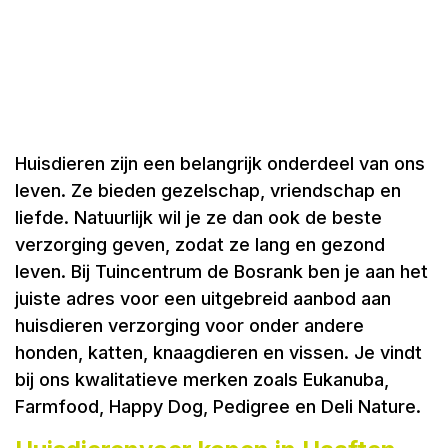
Huisdieren zijn een belangrijk onderdeel van ons
leven. Ze bieden gezelschap, vriendschap en
liefde. Natuurlijk wil je ze dan ook de beste
verzorging geven, zodat ze lang en gezond
leven. Bij Tuincentrum de Bosrank ben je aan het
juiste adres voor een uitgebreid aanbod aan
huisdieren verzorging voor onder andere
honden, katten, knaagdieren en vissen. Je vindt
bij ons kwalitatieve merken zoals Eukanuba,
Farmfood, Happy Dog, Pedigree en Deli Nature.