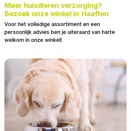
Meer huisdieren verzorging?
Bezoek onze winkel in Haaften
Voor het volledige assortiment en een
persoonlijk advies ben je uiteraard van harte
welkom in onze winkel!