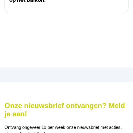
Onze nieuwsbrief ontvangen? Meld
je aan!
Ontvang ongeveer 1x per week onze nieuwsbrief met acties,