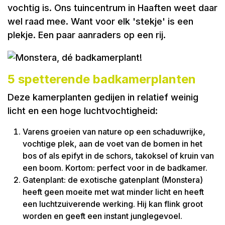
vochtig is. Ons tuincentrum in Haaften weet daar
wel raad mee. Want voor elk 'stekje' is een
plekje. Een paar aanraders op een rij.
5 spetterende badkamerplanten
Deze kamerplanten gedijen in relatief weinig
licht en een hoge luchtvochtigheid:
Varens groeien van nature op een schaduwrijke,
vochtige plek, aan de voet van de bomen in het
bos of als epifyt in de schors, takoksel of kruin van
een boom. Kortom: perfect voor in de badkamer.
Gatenplant: de exotische gatenplant (Monstera)
heeft geen moeite met wat minder licht en heeft
een luchtzuiverende werking. Hij kan flink groot
worden en geeft een instant junglegevoel.