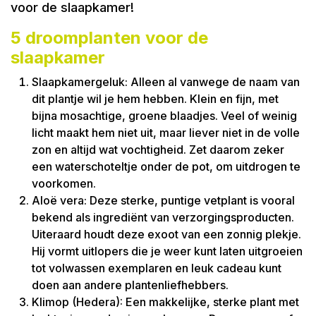
5 droomplanten voor de
slaapkamer
Slaapkamergeluk: Alleen al vanwege de naam van
dit plantje wil je hem hebben. Klein en fijn, met
bijna mosachtige, groene blaadjes. Veel of weinig
licht maakt hem niet uit, maar liever niet in de volle
zon en altijd wat vochtigheid. Zet daarom zeker
een waterschoteltje onder de pot, om uitdrogen te
voorkomen.
Aloë vera: Deze sterke, puntige vetplant is vooral
bekend als ingrediënt van verzorgingsproducten.
Uiteraard houdt deze exoot van een zonnig plekje.
Hij vormt uitlopers die je weer kunt laten uitgroeien
tot volwassen exemplaren en leuk cadeau kunt
doen aan andere plantenliefhebbers.
Klimop (Hedera): Een makkelijke, sterke plant met