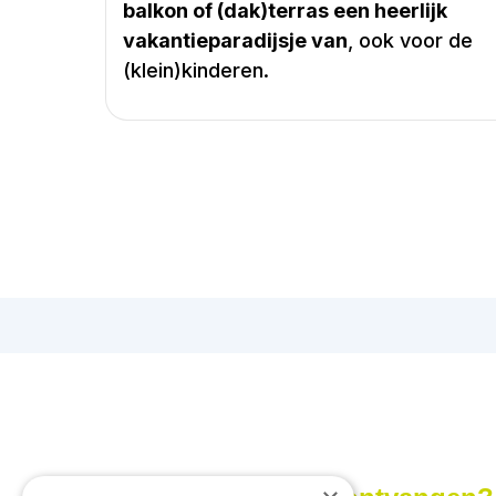
balkon of (dak)terras een heerlijk
vakantieparadijsje van
, ook voor de
(klein)kinderen.