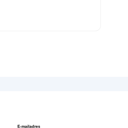
E-mailadres