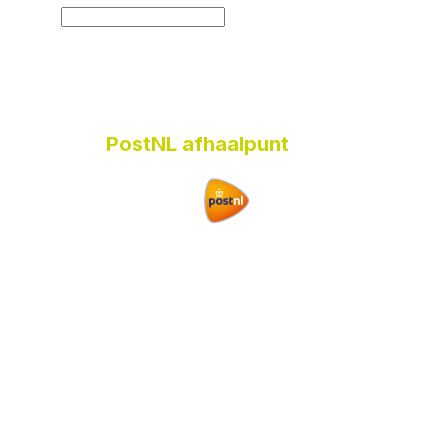
PostNL afhaalpunt