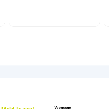
Voornaam