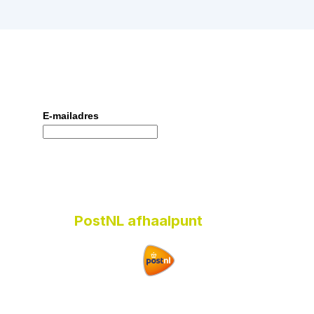
E-mailadres
PostNL afhaalpunt