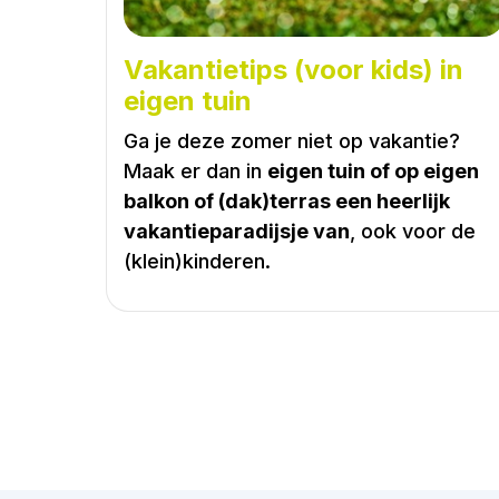
Vakantietips (voor kids) in
eigen tuin
Ga je deze zomer niet op vakantie?
Maak er dan in
eigen tuin of op eigen
balkon of (dak)terras een heerlijk
vakantieparadijsje van
, ook voor de
(klein)kinderen.