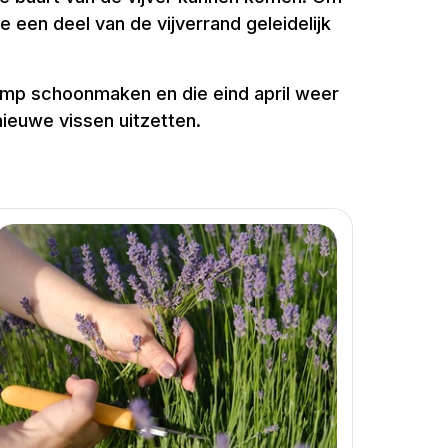
e een deel van de vijverrand geleidelijk
 pomp schoonmaken en die eind april weer
nieuwe vissen uitzetten.