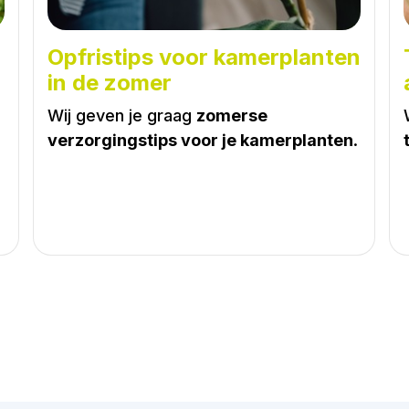
Opfristips voor kamerplanten
in de zomer
Wij geven je graag
zomerse
verzorgingstips voor je kamerplanten
.