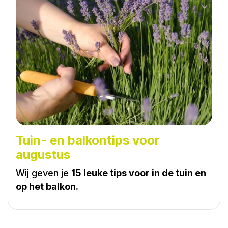
Tuin- en balkontips voor
augustus
Wij geven je
15 leuke tips voor in de tuin en
op het balkon.