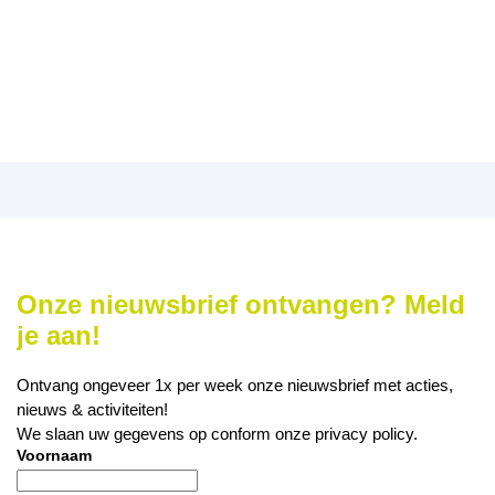
Onze nieuwsbrief ontvangen? Meld
je aan!
Ontvang ongeveer 1x per week onze nieuwsbrief met acties,
nieuws & activiteiten!
We slaan uw gegevens op conform onze
privacy policy
.
Voornaam