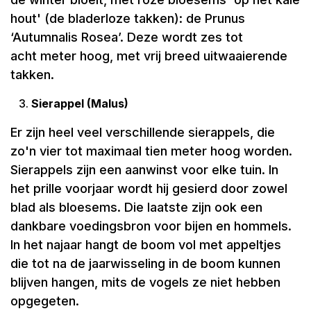
hout' (de bladerloze takken): de Prunus
‘Autumnalis Rosea’. Deze wordt zes tot
acht meter hoog, met vrij breed uitwaaierende
takken.
Sierappel (Malus)
Er zijn heel veel verschillende sierappels, die
zo'n vier tot maximaal tien meter hoog worden.
Sierappels zijn een aanwinst voor elke tuin. In
het prille voorjaar wordt hij gesierd door zowel
blad als bloesems. Die laatste zijn ook een
dankbare voedingsbron voor bijen en hommels.
In het najaar hangt de boom vol met appeltjes
die tot na de jaarwisseling in de boom kunnen
blijven hangen, mits de vogels ze niet hebben
opgegeten.