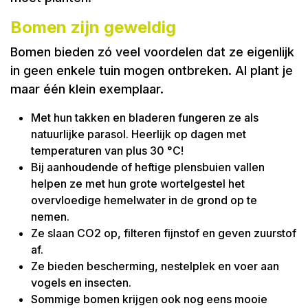
Bomen zijn geweldig
Bomen bieden zó veel voordelen dat ze eigenlijk
in geen enkele tuin mogen ontbreken. Al plant je
maar één klein exemplaar.
Met hun takken en bladeren fungeren ze als
natuurlijke parasol. Heerlijk op dagen met
temperaturen van plus 30 °C!
Bij aanhoudende of heftige plensbuien vallen
helpen ze met hun grote wortelgestel het
overvloedige hemelwater in de grond op te
nemen.
Ze slaan CO2 op, filteren fijnstof en geven zuurstof
af.
Ze bieden bescherming, nestelplek en voer aan
vogels en insecten.
Sommige bomen krijgen ook nog eens mooie