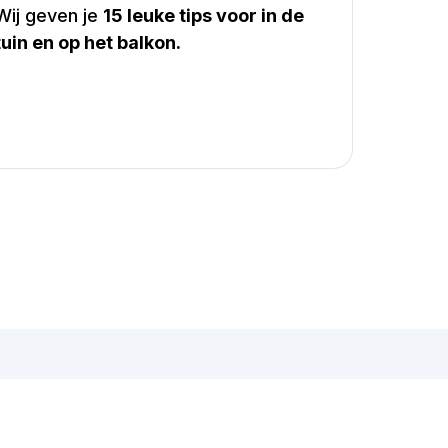
Wij geven je
15 leuke tips voor in de
tuin en op het balkon.