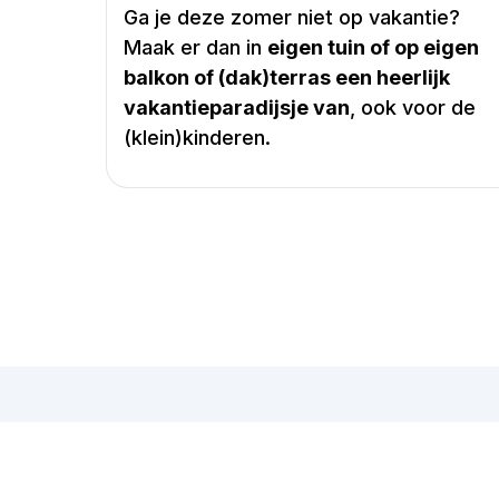
Ga je deze zomer niet op vakantie?
Maak er dan in
eigen tuin of op eigen
balkon of (dak)terras een heerlijk
vakantieparadijsje van
, ook voor de
(klein)kinderen.