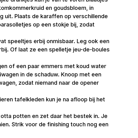
, komkommerkruid en goudsbloem, in
g uit. Plaats de karaffen op verschillende
arasolletjes op een stokje bij, zodat
at speeltjes erbij onmisbaar. Leg ook een
bij. Of laat ze een spelletje jeu-de-boules
wagen of een paar emmers met koud water
 kruiwagen in de schaduw. Knoop met een
iwagen, zodat niemand naar de opener
eren tafelkleden kun je na afloop bij het
otta potten en zet daar het bestek in. Je
aien. Strik voor de finishing touch nog een