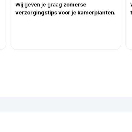
Wij geven je graag
zomerse
verzorgingstips voor je kamerplanten
.