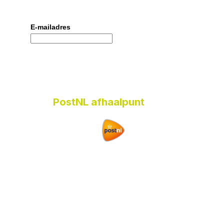
E-mailadres
PostNL afhaalpunt