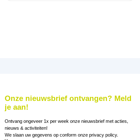
Onze nieuwsbrief ontvangen? Meld
je aan!
Ontvang ongeveer 1x per week onze nieuwsbrief met acties,
nieuws & activiteiten!
We slaan uw gegevens op conform onze
privacy policy
.