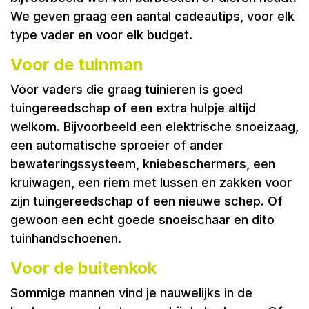
We geven graag een aantal cadeautips, voor elk
type vader en voor elk budget.
Voor de tuinman
Voor vaders die graag tuinieren is goed
tuingereedschap of een extra hulpje altijd
welkom. Bijvoorbeeld een elektrische snoeizaag,
een automatische sproeier of ander
bewateringssysteem, kniebeschermers, een
kruiwagen, een riem met lussen en zakken voor
zijn tuingereedschap of een nieuwe schep. Of
gewoon een echt goede snoeischaar en dito
tuinhandschoenen.
Voor de buitenkok
Sommige mannen vind je nauwelijks in de