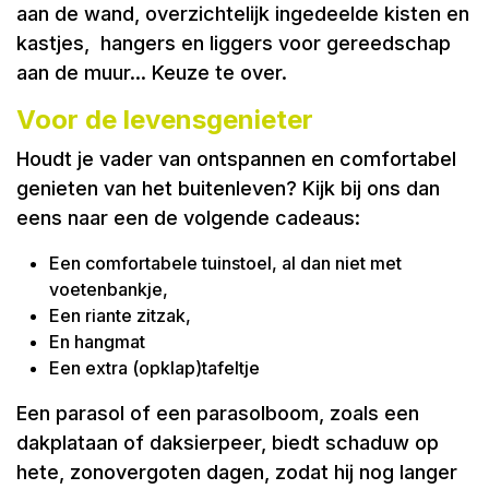
aan de wand, overzichtelijk ingedeelde kisten en
kastjes, hangers en liggers voor gereedschap
aan de muur... Keuze te over.
Voor de levensgenieter
Houdt je vader van ontspannen en comfortabel
genieten van het buitenleven? Kijk bij ons dan
eens naar een de volgende cadeaus:
Een comfortabele tuinstoel, al dan niet met
voetenbankje,
Een riante zitzak,
En hangmat
Een extra (opklap)tafeltje
Een parasol of een parasolboom, zoals een
dakplataan of daksierpeer, biedt schaduw op
hete, zonovergoten dagen, zodat hij nog langer