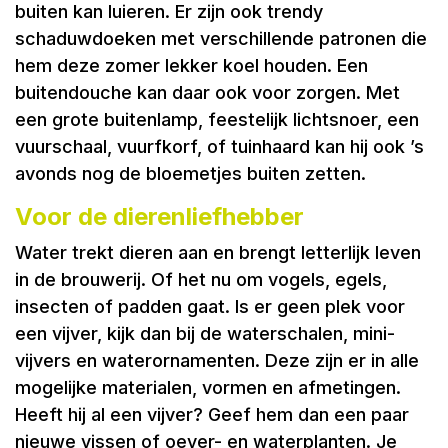
buiten kan luieren. Er zijn ook trendy
schaduwdoeken met verschillende patronen die
hem deze zomer lekker koel houden. Een
buitendouche kan daar ook voor zorgen. Met
een grote buitenlamp, feestelijk lichtsnoer, een
vuurschaal, vuurfkorf, of tuinhaard kan hij ook ’s
avonds nog de bloemetjes buiten zetten.
Voor de dierenliefhebber
Water trekt dieren aan en brengt letterlijk leven
in de brouwerij. Of het nu om vogels, egels,
insecten of padden gaat. Is er geen plek voor
een vijver, kijk dan bij de waterschalen, mini-
vijvers en waterornamenten. Deze zijn er in alle
mogelijke materialen, vormen en afmetingen.
Heeft hij al een vijver? Geef hem dan een paar
nieuwe vissen of oever- en waterplanten. Je