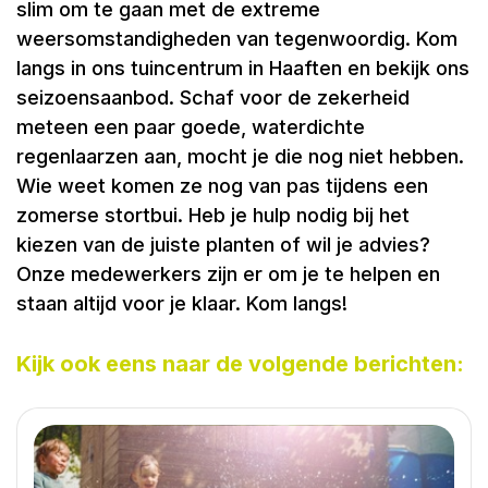
slim om te gaan met de extreme
weersomstandigheden van tegenwoordig. Kom
langs in ons tuincentrum in Haaften en bekijk ons
seizoensaanbod. Schaf voor de zekerheid
meteen een paar goede, waterdichte
regenlaarzen aan, mocht je die nog niet hebben.
Wie weet komen ze nog van pas tijdens een
zomerse stortbui. Heb je hulp nodig bij het
kiezen van de juiste planten of wil je advies?
Onze medewerkers zijn er om je te helpen en
staan altijd voor je klaar. Kom langs!
Kijk ook eens naar de volgende berichten: