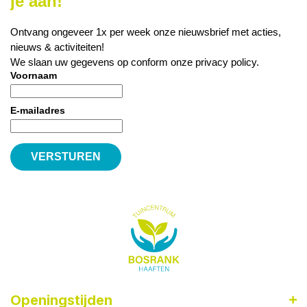
je aan!
Ontvang ongeveer 1x per week onze nieuwsbrief met acties,
nieuws & activiteiten!
We slaan uw gegevens op conform onze
privacy policy
.
Voornaam
E-mailadres
Openingstijden