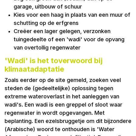
garage, uitbouw of schuur
Kies voor een haag in plaats van een muur of
schutting op de erfgrens
Creëer een lager gelegen, verzonken
tuingedeelte of een 'wadi' voor de opvang
van overtollig regenwater
'Wadi' is het toverwoord bij
klimaatadaptatie
Zoals eerder op de site gemeld, zoeken veel
steden de (gedeeltelijke) oplossing tegen
extreme wateroverlast in het aanleggen van
wadi's. Een wadi is een greppel of sloot waar
regenwater in wordt opgevangen. Met
beplanting. Een ezelsbruggetje om dit bijzondere
(Arabische) woord te onthouden is 'Water