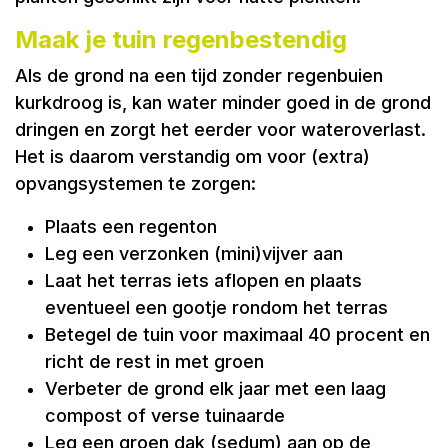
Maak je tuin regenbestendig
Als de grond na een tijd zonder regenbuien
kurkdroog is, kan water minder goed in de grond
dringen en zorgt het eerder voor wateroverlast.
Het is daarom verstandig om voor (extra)
opvangsystemen te zorgen:
Plaats een regenton
Leg een verzonken (mini)vijver aan
Laat het terras iets aflopen en plaats
eventueel een gootje rondom het terras
Betegel de tuin voor maximaal 40 procent en
richt de rest in met groen
Verbeter de grond elk jaar met een laag
compost of verse tuinaarde
Leg een groen dak (sedum) aan op de