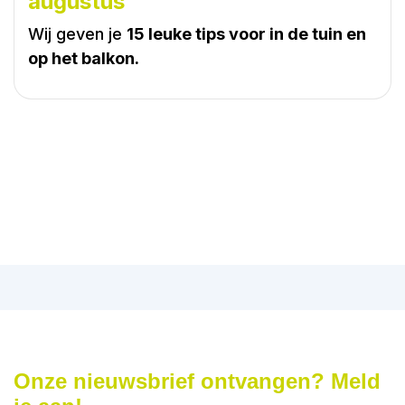
augustus
Wij geven je
15 leuke tips voor in de tuin en
op het balkon.
Onze nieuwsbrief ontvangen? Meld