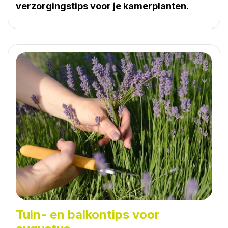
verzorgingstips voor je kamerplanten
.
Tuin- en balkontips voor