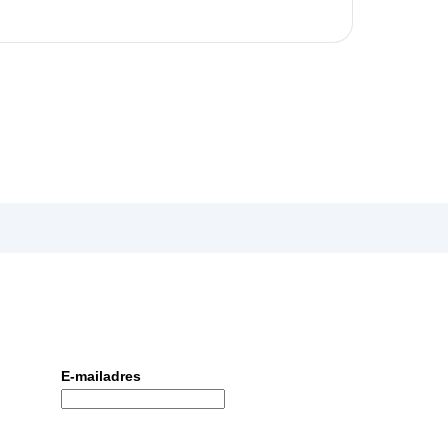
E-mailadres