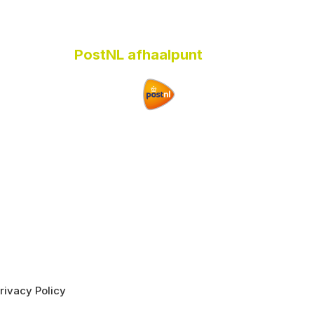
PostNL afhaalpunt
rivacy Policy