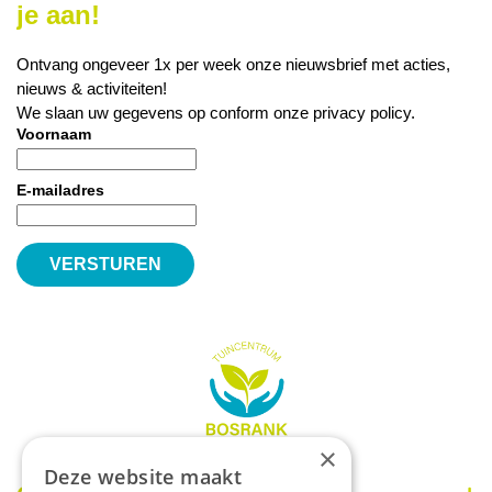
je aan!
Ontvang ongeveer 1x per week onze nieuwsbrief met acties,
nieuws & activiteiten!
We slaan uw gegevens op conform onze
privacy policy
.
Voornaam
E-mailadres
×
Deze website maakt