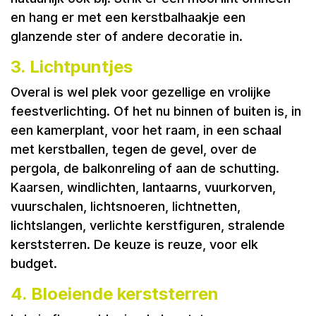
en hang er met een kerstbalhaakje een
glanzende ster of andere decoratie in.
3. Lichtpuntjes
Overal is wel plek voor gezellige en vrolijke
feestverlichting. Of het nu binnen of buiten is, in
een kamerplant, voor het raam, in een schaal
met kerstballen, tegen de gevel, over de
pergola, de balkonreling of aan de schutting.
Kaarsen, windlichten, lantaarns, vuurkorven,
vuurschalen, lichtsnoeren, lichtnetten,
lichtslangen, verlichte kerstfiguren, stralende
kerststerren. De keuze is reuze, voor elk
budget.
4. Bloeiende kerststerren