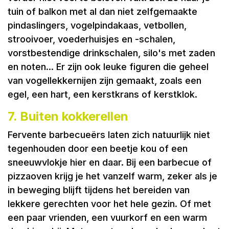
tuin of balkon met al dan niet zelfgemaakte
pindaslingers, vogelpindakaas, vetbollen,
strooivoer, voederhuisjes en -schalen,
vorstbestendige drinkschalen, silo's met zaden
en noten... Er zijn ook leuke figuren die geheel
van vogellekkernijen zijn gemaakt, zoals een
egel, een hart, een kerstkrans of kerstklok.
7. Buiten kokkerellen
Fervente barbecueërs laten zich natuurlijk niet
tegenhouden door een beetje kou of een
sneeuwvlokje hier en daar. Bij een barbecue of
pizzaoven krijg je het vanzelf warm, zeker als je
in beweging blijft tijdens het bereiden van
lekkere gerechten voor het hele gezin. Of met
een paar vrienden, een vuurkorf en een warm