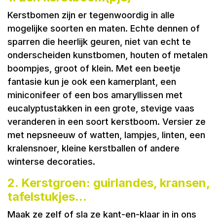
Kerstbomen zijn er tegenwoordig in alle
mogelijke soorten en maten. Echte dennen of
sparren die heerlijk geuren, niet van echt te
onderscheiden kunstbomen, houten of metalen
boompjes, groot of klein. Met een beetje
fantasie kun je ook een kamerplant, een
miniconifeer of een bos amaryllissen met
eucalyptustakken in een grote, stevige vaas
veranderen in een soort kerstboom. Versier ze
met nepsneeuw of watten, lampjes, linten, een
kralensnoer, kleine kerstballen of andere
winterse decoraties.
2. Kerstgroen: guirlandes, kransen,
tafelstukjes...
Maak ze zelf of sla ze kant-en-klaar in in ons