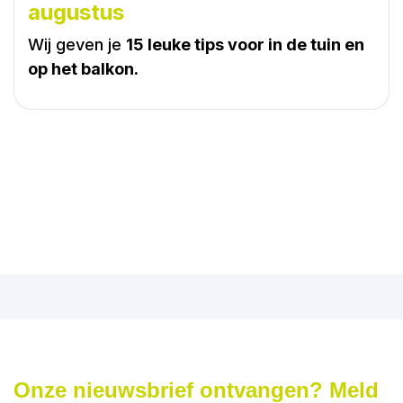
augustus
Wij geven je
15 leuke tips voor in de tuin en
op het balkon.
Onze nieuwsbrief ontvangen? Meld