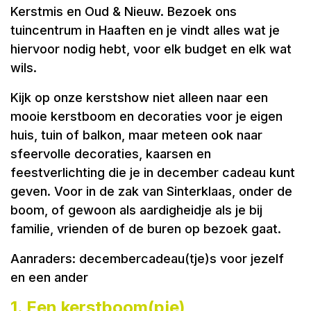
Kerstmis en Oud & Nieuw. Bezoek ons
tuincentrum in Haaften en je vindt alles wat je
hiervoor nodig hebt, voor elk budget en elk wat
wils.
Kijk op onze kerstshow niet alleen naar een
mooie kerstboom en decoraties voor je eigen
huis, tuin of balkon, maar meteen ook naar
sfeervolle decoraties, kaarsen en
feestverlichting die je in december cadeau kunt
geven. Voor in de zak van Sinterklaas, onder de
boom, of gewoon als aardigheidje als je bij
familie, vrienden of de buren op bezoek gaat.
Aanraders: decembercadeau(tje)s voor jezelf
en een ander
1. Een kerstboom(pje)