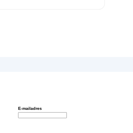
E-mailadres