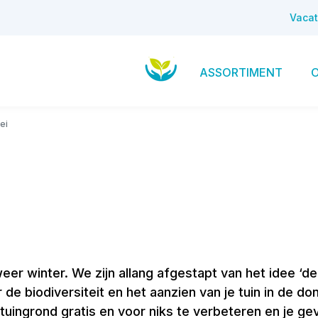
Vacat
ASSORTIMENT
ei
weer winter. We zijn allang afgestapt van het idee ‘de
 de biodiversiteit en het aanzien van je tuin in de do
uingrond gratis en voor niks te verbeteren en je ge