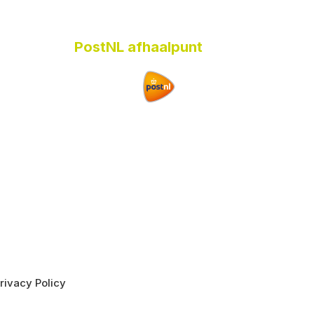
PostNL afhaalpunt
rivacy Policy