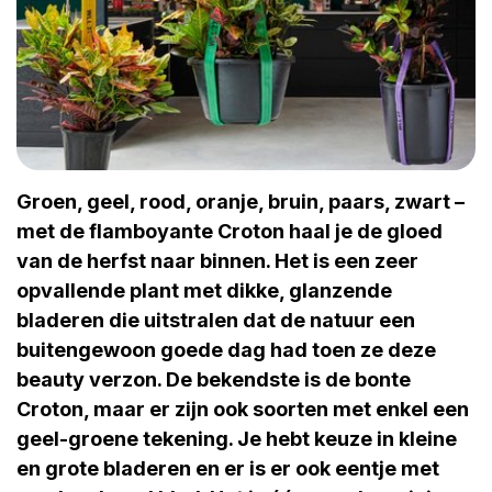
Groen, geel, rood, oranje, bruin, paars, zwart –
met de flamboyante Croton haal je de gloed
van de herfst naar binnen. Het is een zeer
opvallende plant met dikke, glanzende
bladeren die uitstralen dat de natuur een
buitengewoon goede dag had toen ze deze
beauty verzon. De bekendste is de bonte
Croton, maar er zijn ook soorten met enkel een
geel-groene tekening. Je hebt keuze in kleine
en grote bladeren en er is er ook eentje met