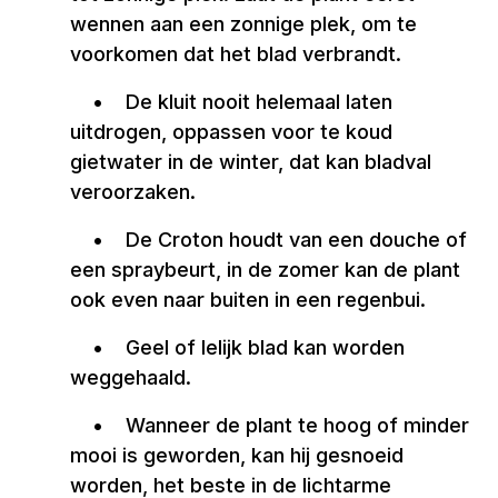
wennen aan een zonnige plek, om te
voorkomen dat het blad verbrandt.
•
De kluit nooit helemaal laten
uitdrogen, oppassen voor te koud
gietwater in de winter, dat kan bladval
veroorzaken.
•
De Croton houdt van een douche of
een spraybeurt, in de zomer kan de plant
ook even naar buiten in een regenbui.
•
Geel of lelijk blad kan worden
weggehaald.
•
Wanneer de plant te hoog of minder
mooi is geworden, kan hij gesnoeid
worden, het beste in de lichtarme