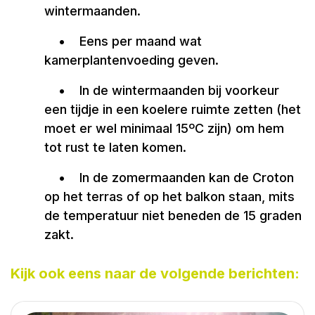
wintermaanden.
•
Eens per maand wat
kamerplantenvoeding geven.
•
In de wintermaanden bij voorkeur
een tijdje in een koelere ruimte zetten (het
moet er wel minimaal 15ºC zijn) om hem
tot rust te laten komen.
•
In de zomermaanden kan de Croton
op het terras of op het balkon staan, mits
de temperatuur niet beneden de 15 graden
zakt.
Kijk ook eens naar de volgende berichten: