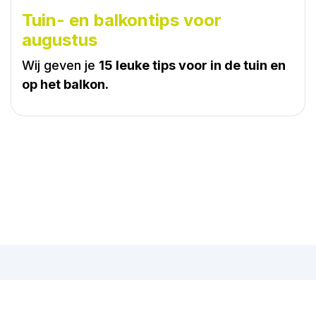
Tuin- en balkontips voor
augustus
Wij geven je
15 leuke tips voor in de tuin en
op het balkon.