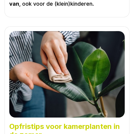
van
, ook voor de (klein)kinderen.
Opfristips voor kamerplanten in