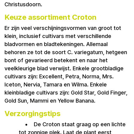
Christusdoorn.
Keuze assortiment Croton
Er zijn veel verschijningsvormen van groot tot
klein, inclusief cultivars met verschillende
bladvormen en bladtekeningen. Allemaal
behoren ze tot de soort C. variegatum, hetgeen
bont of gevarieerd betekent en naar het
veelkleurige blad verwijst. Enkele grootbladige
cultivars zijn: Excellent, Petra, Norma, Mrs.
Iceton, Nervia, Tamara en Wilma. Enkele
kleinbladige cultivars zijn: Gold Star, Gold Finger,
Gold Sun, Mammi en Yellow Banana.
Verzorgingstips
•
De Croton staat graag op een lichte
tot zonnige plek. Laat de plant eerst