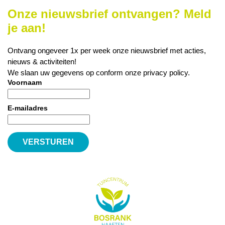
Onze nieuwsbrief ontvangen? Meld
je aan!
Ontvang ongeveer 1x per week onze nieuwsbrief met acties,
nieuws & activiteiten!
We slaan uw gegevens op conform onze
privacy policy
.
Voornaam
E-mailadres