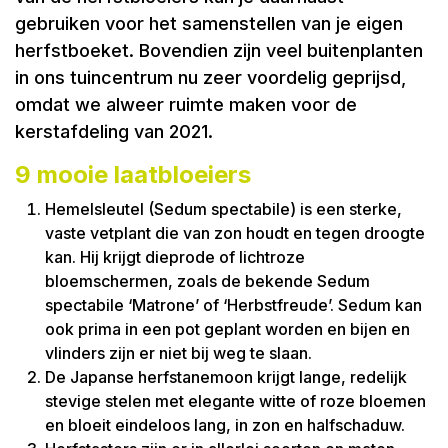
gebruiken voor het samenstellen van je eigen
herfstboeket. Bovendien zijn veel buitenplanten
in ons tuincentrum nu zeer voordelig geprijsd,
omdat we alweer ruimte maken voor de
kerstafdeling van 2021.
9 mooie laatbloeiers
Hemelsleutel (Sedum spectabile) is een sterke,
vaste vetplant die van zon houdt en tegen droogte
kan. Hij krijgt dieprode of lichtroze
bloemschermen, zoals de bekende Sedum
spectabile ‘Matrone’ of ‘Herbstfreude’. Sedum kan
ook prima in een pot geplant worden en bijen en
vlinders zijn er niet bij weg te slaan.
De Japanse herfstanemoon krijgt lange, redelijk
stevige stelen met elegante witte of roze bloemen
en bloeit eindeloos lang, in zon en halfschaduw.