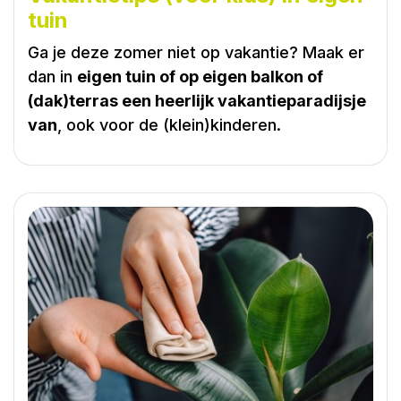
tuin
Ga je deze zomer niet op vakantie? Maak er
dan in
eigen tuin of op eigen balkon of
(dak)terras een heerlijk vakantieparadijsje
van
, ook voor de (klein)kinderen.