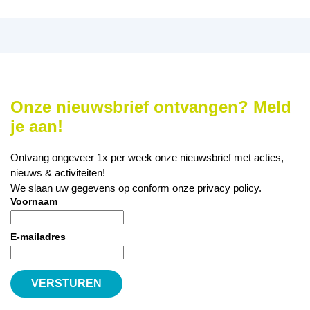
Onze nieuwsbrief ontvangen? Meld
je aan!
Ontvang ongeveer 1x per week onze nieuwsbrief met acties,
nieuws & activiteiten!
We slaan uw gegevens op conform onze
privacy policy
.
Voornaam
E-mailadres