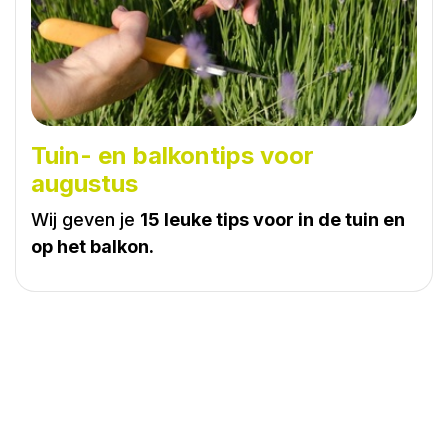
Tuin- en balkontips voor
augustus
Wij geven je
15 leuke tips voor in de tuin en
op het balkon.