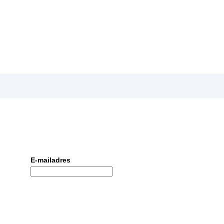
E-mailadres