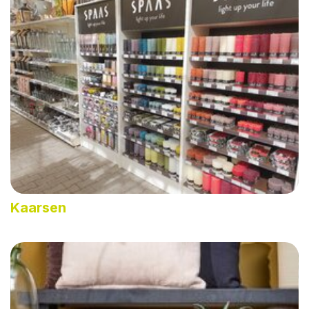
Kaarsen