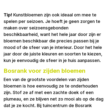
Tip!
Kunstbloemen zijn ook ideaal om mee te
spelen per seizoen. Je hoeft je geen zorgen te
maken over seizoensgebonden
beschikbaarheid, want het hele jaar door zijn er
bloemen beschikbaar die precies passen bij je
mood of de sfeer van je interieur. Door het hele
jaar door de juiste kleuren en soorten te kiezen,
kun je eenvoudig de sfeer in je huis aanpassen.
Bosrank voor zijden bloemen
Een van de grootste voordelen van zijden
bloemen is hoe eenvoudig ze te onderhouden
zijn. Stof ze af met een zachte doek of een
plumeau, en ze blijven net zo mooi als op de dag
dat je ze kocht. Bij tuincentrum de Bosrank