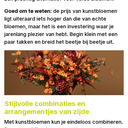
Goed om te weten:
de prijs van kunstbloemen
ligt uiteraard iets hoger dan die van echte
bloemen, maar het is een investering waar je
jarenlang plezier van hebt. Begin klein met een
paar takken en breid het beetje bij beetje uit.
Stijlvolle combinaties en
arrangementjes van zijde
Met kunstbloemen kun je eindeloos combineren.