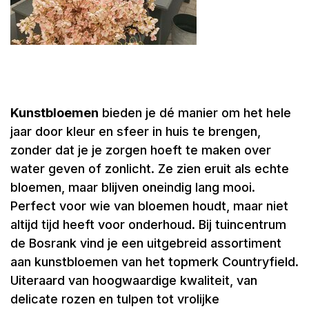
Kunstbloemen
bieden je dé manier om het hele
jaar door kleur en sfeer in huis te brengen,
zonder dat je je zorgen hoeft te maken over
water geven of zonlicht. Ze zien eruit als echte
bloemen, maar blijven oneindig lang mooi.
Perfect voor wie van bloemen houdt, maar niet
altijd tijd heeft voor onderhoud. Bij tuincentrum
de Bosrank vind je een uitgebreid assortiment
aan kunstbloemen van het topmerk Countryfield.
Uiteraard van hoogwaardige kwaliteit, van
delicate rozen en tulpen tot vrolijke