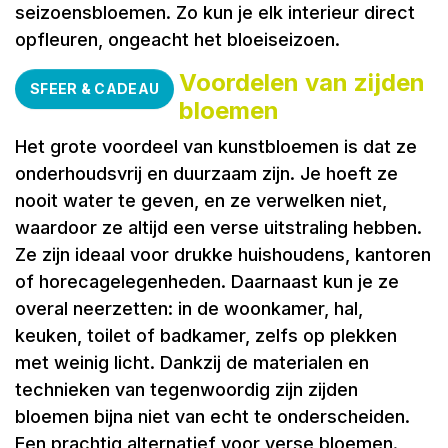
seizoensbloemen. Zo kun je elk interieur direct
opfleuren, ongeacht het bloeiseizoen.
Voordelen van zijden
SFEER & CADEAU
bloemen
Het grote voordeel van kunstbloemen is dat ze
onderhoudsvrij en duurzaam zijn. Je hoeft ze
nooit water te geven, en ze verwelken niet,
waardoor ze altijd een verse uitstraling hebben.
Ze zijn ideaal voor drukke huishoudens, kantoren
of horecagelegenheden. Daarnaast kun je ze
overal neerzetten: in de woonkamer, hal,
keuken, toilet of badkamer, zelfs op plekken
met weinig licht. Dankzij de materialen en
technieken van tegenwoordig zijn zijden
bloemen bijna niet van echt te onderscheiden.
Een prachtig alternatief voor verse bloemen.