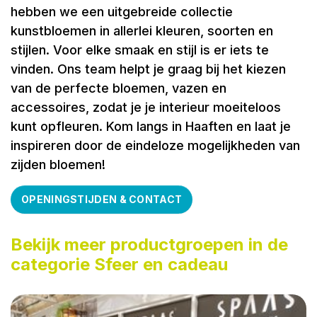
hebben we een uitgebreide collectie
kunstbloemen in allerlei kleuren, soorten en
stijlen. Voor elke smaak en stijl is er iets te
vinden. Ons team helpt je graag bij het kiezen
van de perfecte bloemen, vazen en
accessoires, zodat je je interieur moeiteloos
kunt opfleuren. Kom langs in Haaften en laat je
inspireren door de eindeloze mogelijkheden van
zijden bloemen!
OPENINGSTIJDEN & CONTACT
Bekijk meer productgroepen in de
categorie Sfeer en cadeau