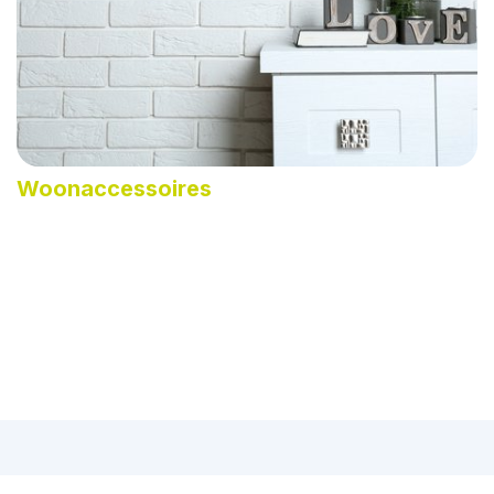
Woonaccessoires