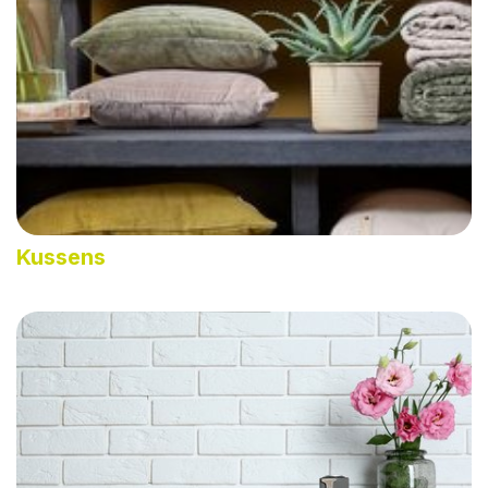
Kussens