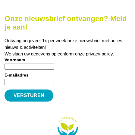
Onze nieuwsbrief ontvangen? Meld
je aan!
Ontvang ongeveer 1x per week onze nieuwsbrief met acties,
nieuws & activiteiten!
We slaan uw gegevens op conform onze
privacy policy
.
Voornaam
E-mailadres